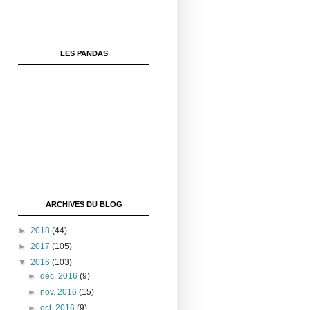
LES PANDAS
ARCHIVES DU BLOG
►
2018
(44)
►
2017
(105)
▼
2016
(103)
►
déc. 2016
(9)
►
nov. 2016
(15)
►
oct. 2016
(9)