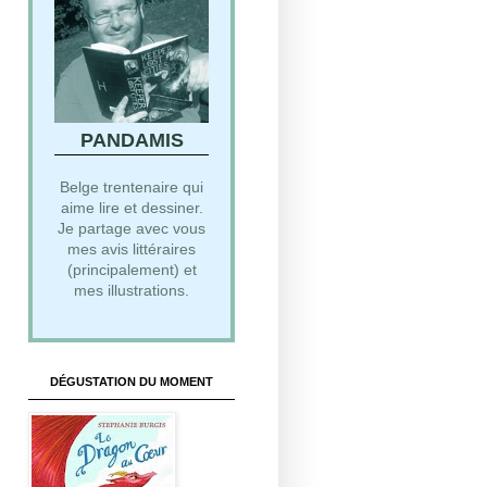
PANDAMIS
Belge trentenaire qui
aime lire et dessiner.
Je partage avec vous
mes avis littéraires
(principalement) et
mes illustrations.
DÉGUSTATION DU MOMENT