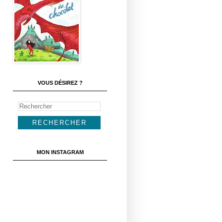
VOUS DÉSIREZ ?
MON INSTAGRAM