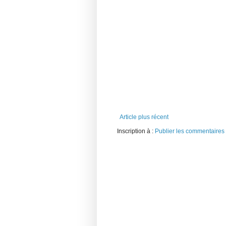
Article plus récent
Inscription à :
Publier les commentaires