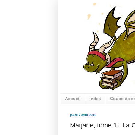
Accueil
Index
Coups de c
jeudi 7 avril 2016
Marjane, tome 1 : La 