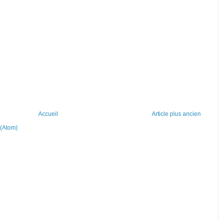
Accueil
Article plus ancien
 (Atom)